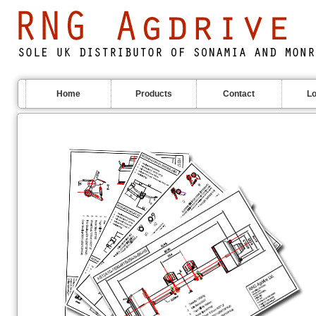
Home
Products
Contact
Lo